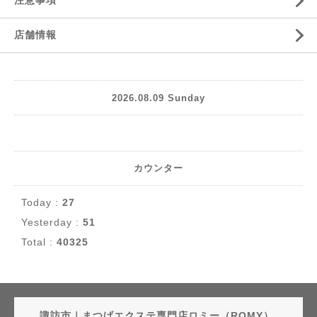
注意事項
店舗情報
2026.08.09 Sunday
カウンター
Today :
27
Yesterday :
51
Total :
40325
諏訪市｜まつげエクステ専門店ロミー（ROMY）