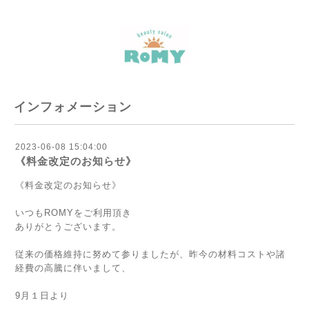
インフォメーション
2023-06-08 15:04:00
《料金改定のお知らせ》
《料金改定のお知らせ》
いつもROMYをご利用頂き
ありがとうございます。
従来の価格維持に努めて参りましたが、昨今の材料コストや諸
経費の高騰に伴いまして、
9月１日より