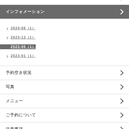
インフォメーション
2024-06（1）
2023-12（1）
2023-06（1）
2023-01（1）
予約空き状況
写真
メニュー
ご予約について