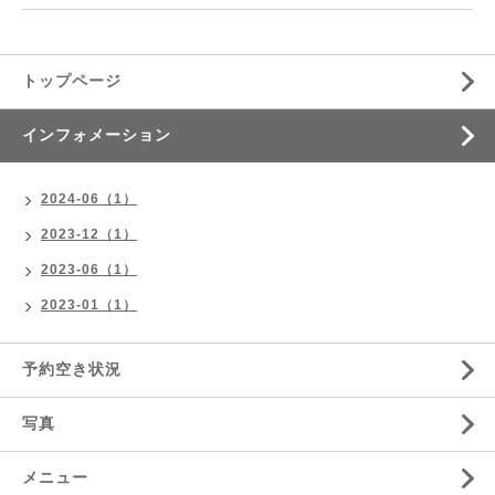
トップページ
インフォメーション
2024-06（1）
2023-12（1）
2023-06（1）
2023-01（1）
予約空き状況
写真
メニュー