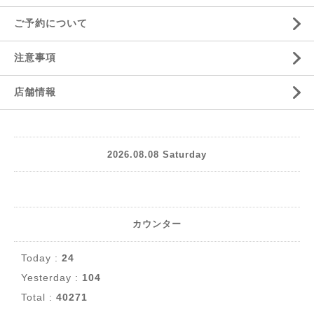
ご予約について
注意事項
店舗情報
2026.08.08 Saturday
カウンター
Today :
24
Yesterday :
104
Total :
40271