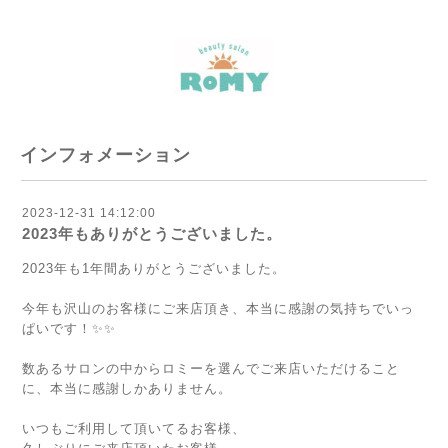
インフォメーション
2023-12-31 14:12:00
2023年もありがとうございました。
2023年も1年間ありがとうございました。
今年も沢山のお客様にご来店頂き、本当に感謝の気持ちでいっ
ぱいです！✨✨
数あるサロンの中からロミーを選んでご来店いただけること
に、本当に感謝しかありません。
いつもご利用して頂いてるお客様、